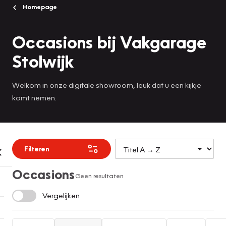
Homepage
Occasions bij Vakgarage
Stolwijk
Welkom in onze digitale showroom, leuk dat u een kijkje
komt nemen.
Filteren
Occasions
Geen resultaten
Vergelijken