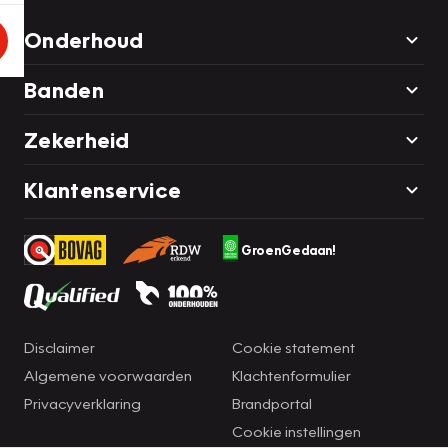
Onderhoud
Banden
Zekerheid
Klantenservice
GroenGedaan!
Disclaimer
Cookie statement
Algemene voorwaarden
Klachtenformulier
Privacyverklaring
Brandportal
Cookie instellingen