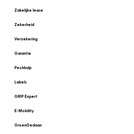
Zakelijke lease
Zekerheid
Verzekering
Garantie
Pechhulp
Labels
GRIP Expert
E-Mobility
GroenGedaan