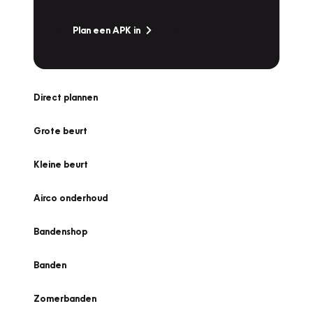
Plan een APK in
Direct plannen
Grote beurt
Kleine beurt
Airco onderhoud
Bandenshop
Banden
Zomerbanden