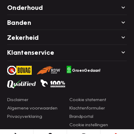
Onderhoud
Banden
Zekerheid
Klantenservice
GroenGedaan!
Disclaimer
Cookie statement
Algemene voorwaarden
Klachtenformulier
Privacyverklaring
Brandportal
Cookie instellingen