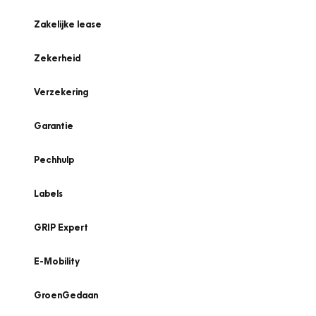
Zakelijke lease
Zekerheid
Verzekering
Garantie
Pechhulp
Labels
GRIP Expert
E-Mobility
GroenGedaan