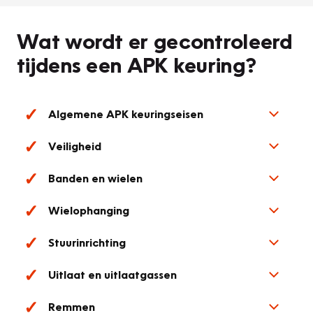
Wat wordt er gecontroleerd
tijdens een APK keuring?
Algemene APK keuringseisen
Veiligheid
Banden en wielen
Wielophanging
Stuurinrichting
Uitlaat en uitlaatgassen
Remmen