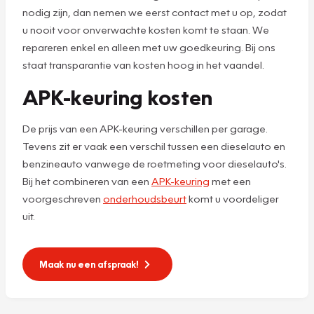
nodig zijn, dan nemen we eerst contact met u op, zodat
u nooit voor onverwachte kosten komt te staan. We
repareren enkel en alleen met uw goedkeuring. Bij ons
staat transparantie van kosten hoog in het vaandel.
APK-keuring kosten
De prijs van een APK-keuring verschillen per garage.
Tevens zit er vaak een verschil tussen een dieselauto en
benzineauto vanwege de roetmeting voor dieselauto's.
Bij het combineren van een
APK-keuring
met een
voorgeschreven
onderhoudsbeurt
komt u voordeliger
uit.
Maak nu een afspraak!