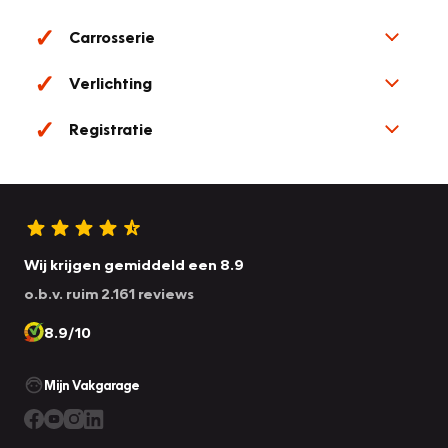
Carrosserie
Verlichting
Registratie
Wij krijgen gemiddeld een 8.9
o.b.v. ruim 2.161 reviews
8.9/10
Mijn Vakgarage