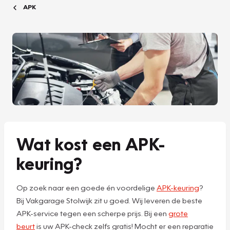
APK
Wat kost een APK-
keuring?
Op zoek naar een goede én voordelige
APK-keuring
?
Bij Vakgarage Stolwijk zit u goed. Wij leveren de beste
APK-service tegen een scherpe prijs. Bij een
grote
beurt
is uw APK-check zelfs gratis! Mocht er een reparatie