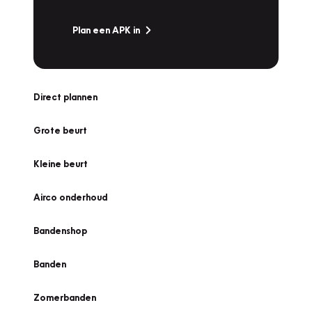
Plan een APK in
Direct plannen
Grote beurt
Kleine beurt
Airco onderhoud
Bandenshop
Banden
Zomerbanden