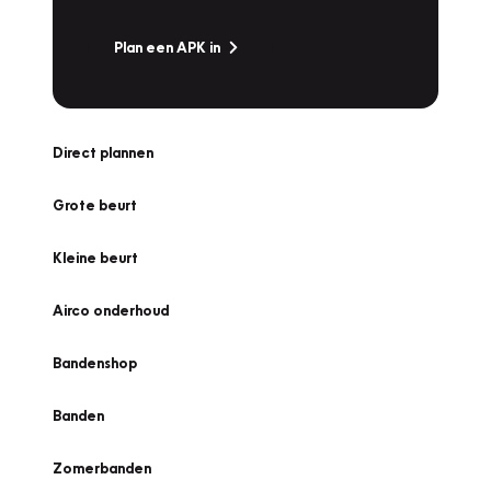
Plan een APK in
Direct plannen
Grote beurt
Kleine beurt
Airco onderhoud
Bandenshop
Banden
Zomerbanden