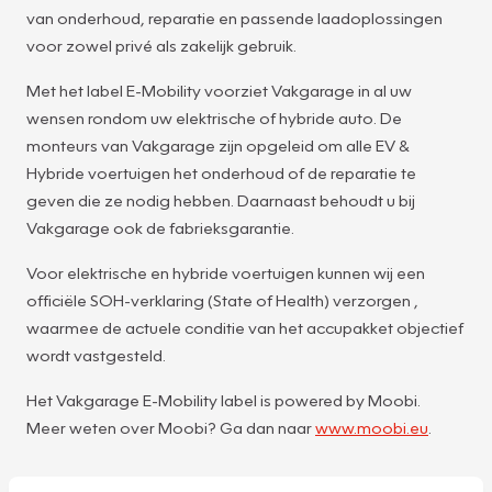
van onderhoud, reparatie en passende laadoplossingen
voor zowel privé als zakelijk gebruik.
Met het label E-Mobility voorziet Vakgarage in al uw
wensen rondom uw elektrische of hybride auto. De
monteurs van Vakgarage zijn opgeleid om alle EV &
Hybride voertuigen het onderhoud of de reparatie te
geven die ze nodig hebben. Daarnaast behoudt u bij
Vakgarage ook de fabrieksgarantie.
Voor elektrische en hybride voertuigen kunnen wij een
officiële SOH-verklaring (State of Health) verzorgen ,
waarmee de actuele conditie van het accupakket objectief
wordt vastgesteld.
Het Vakgarage E-Mobility label is powered by Moobi.
Meer weten over Moobi? Ga dan naar
www.moobi.eu
.