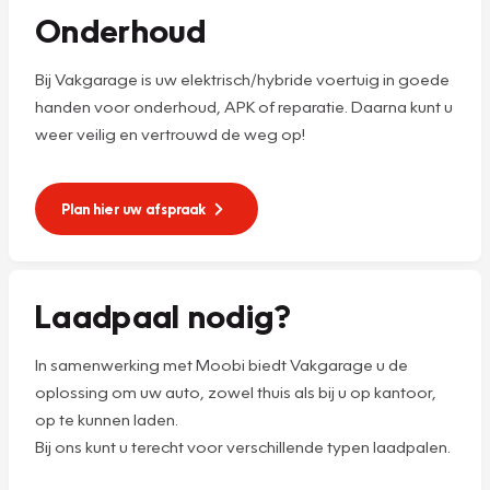
Onderhoud
Bij Vakgarage is uw elektrisch/hybride voertuig in goede
handen voor onderhoud, APK of reparatie. Daarna kunt u
weer veilig en vertrouwd de weg op!
Plan hier uw afspraak
Laadpaal nodig?
In samenwerking met Moobi biedt Vakgarage u de
oplossing om uw auto, zowel thuis als bij u op kantoor,
op te kunnen laden.
Bij ons kunt u terecht voor verschillende typen laadpalen.