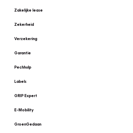
Zakelijke lease
Zekerheid
Verzekering
Garantie
Pechhulp
Labels
GRIP Expert
E-Mobility
GroenGedaan