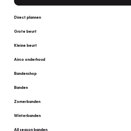
Direct plannen
Grote beurt
Kleine beurt
Airco onderhoud
Bandenshop
Banden
Zomerbanden
Winterbanden
All season banden