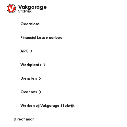
Vakgarage
Stolwijk
Occasions
Financial Lease aanbod
APK
Werkplaats
Diensten
Over ons
Werken bij Vakgarage Stolwijk
Direct naar