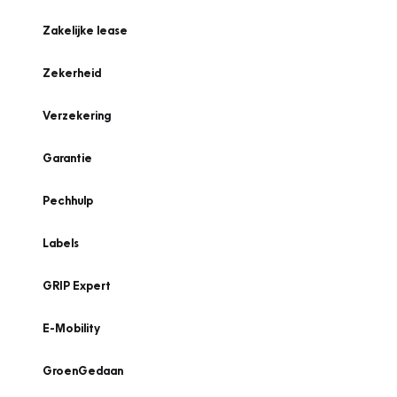
Zakelijke lease
Zekerheid
Verzekering
Garantie
Pechhulp
Labels
GRIP Expert
E-Mobility
GroenGedaan