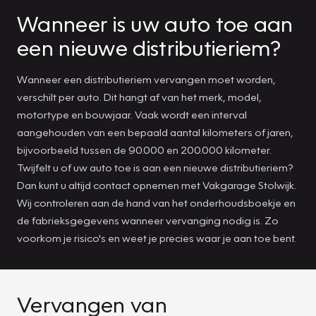
Wanneer is uw auto toe aan
een nieuwe distributieriem?
Wanneer een distributieriem vervangen moet worden,
verschilt per auto. Dit hangt af van het merk, model,
motortype en bouwjaar. Vaak wordt een interval
aangehouden van een bepaald aantal kilometers of jaren,
bijvoorbeeld tussen de 90.000 en 200.000 kilometer.
Twijfelt u of uw auto toe is aan een nieuwe distributieriem?
Dan kunt u altijd contact opnemen met Vakgarage Stolwijk.
Wij controleren aan de hand van het onderhoudsboekje en
de fabrieksgegevens wanneer vervanging nodig is. Zo
voorkom je risico's en weet je precies waar je aan toe bent.
Vervangen van