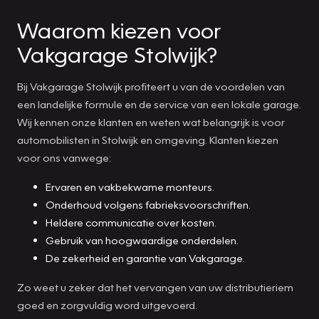
Waarom kiezen voor
Vakgarage Stolwijk?
Bij Vakgarage Stolwijk profiteert u van de voordelen van
een landelijke formule en de service van een lokale garage.
Wij kennen onze klanten en weten wat belangrijk is voor
automobilisten in Stolwijk en omgeving. Klanten kiezen
voor ons vanwege:
Ervaren en vakbekwame monteurs.
Onderhoud volgens fabrieksvoorschriften.
Heldere communicatie over kosten.
Gebruik van hoogwaardige onderdelen.
De zekerheid en garantie van Vakgarage.
Zo weet u zeker dat het vervangen van uw distributieriem
goed en zorgvuldig word uitgevoerd.