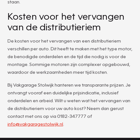
staan.
Kosten voor het vervangen
van de distributieriem
De kosten voor het vervangen van een distributieriem
verschillen per auto. Dit heeft te maken met het type motor,
de benodigde onderdelen en de tijd die nodig is voor de
montage. Sommige motoren zijn complexer opgebouwd,
waardoor de werkzaamheden meer tijd kosten.
Bij Vakgarage Stolwijk hanteren we transparante prijzen. Je
ontvangt vooraf een duidelijke prijsindicatie, inclusief
onderdelen en arbeid. Wilt u weten wat het vervangen van
de distributieriem voor uw auto kost? Neem dan gerust
contact met ons op via 0182-347777 of
info@vakgaragestolwijk.nl
.