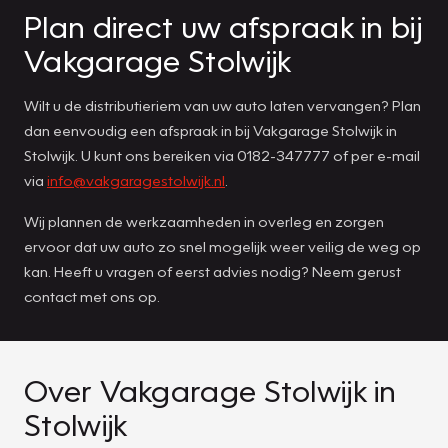
Plan direct uw afspraak in bij
Vakgarage Stolwijk
Wilt u de distributieriem van uw auto laten vervangen? Plan
dan eenvoudig een afspraak in bij Vakgarage Stolwijk in
Stolwijk. U kunt ons bereiken via 0182-347777 of per e-mail
via
info@vakgaragestolwijk.nl
.
Wij plannen de werkzaamheden in overleg en zorgen
ervoor dat uw auto zo snel mogelijk weer veilig de weg op
kan. Heeft u vragen of eerst advies nodig? Neem gerust
contact met ons op.
Over Vakgarage Stolwijk in
Stolwijk