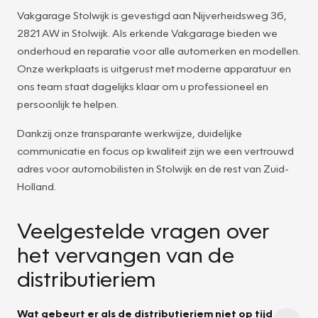
Vakgarage Stolwijk is gevestigd aan Nijverheidsweg 36,
2821 AW in Stolwijk. Als erkende Vakgarage bieden we
onderhoud en reparatie voor alle automerken en modellen.
Onze werkplaats is uitgerust met moderne apparatuur en
ons team staat dagelijks klaar om u professioneel en
persoonlijk te helpen.
Dankzij onze transparante werkwijze, duidelijke
communicatie en focus op kwaliteit zijn we een vertrouwd
adres voor automobilisten in Stolwijk en de rest van Zuid-
Holland.
Veelgestelde vragen over
het vervangen van de
distributieriem
Wat gebeurt er als de distributieriem niet op tijd