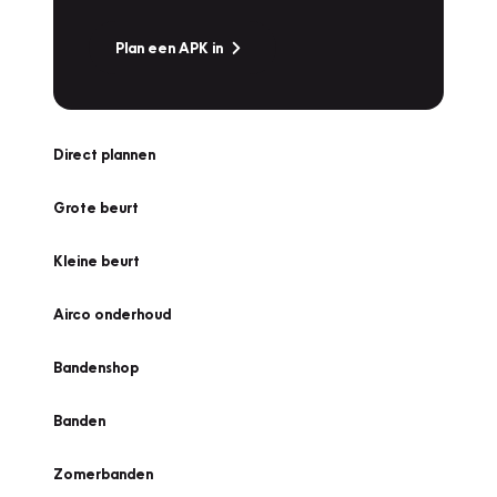
Plan een APK in
Direct plannen
Grote beurt
Kleine beurt
Airco onderhoud
Bandenshop
Banden
Zomerbanden