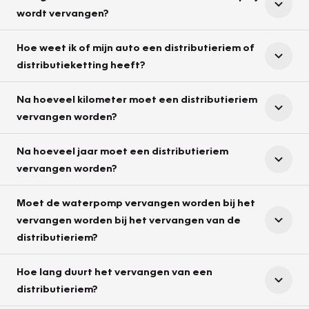
wordt vervangen?
Hoe weet ik of mijn auto een distributieriem of
distributieketting heeft?
Na hoeveel kilometer moet een distributieriem
vervangen worden?
Na hoeveel jaar moet een distributieriem
vervangen worden?
Moet de waterpomp vervangen worden bij het
vervangen worden bij het vervangen van de
distributieriem?
Hoe lang duurt het vervangen van een
distributieriem?