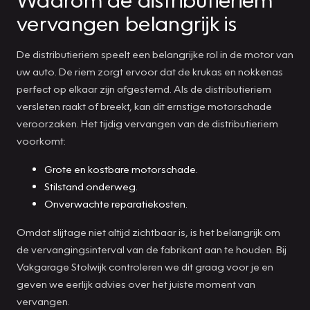
vervangen belangrijk is
De distributieriem speelt een belangrijke rol in de motor van
uw auto. De riem zorgt ervoor dat de krukas en nokkenas
perfect op elkaar zijn afgestemd. Als de distributieriem
versleten raakt of breekt, kan dit ernstige motorschade
veroorzaken. Het tijdig vervangen van de distributieriem
voorkomt:
Grote en kostbare motorschade.
Stilstand onderweg.
Onverwachte reparatiekosten.
Omdat slijtage niet altijd zichtbaar is, is het belangrijk om
de vervangingsinterval van de fabrikant aan te houden. Bij
Vakgarage Stolwijk controleren we dit graag voor je en
geven we eerlijk advies over het juiste moment van
vervangen.