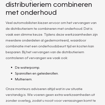
distributieriem combineren
met onderhoud
Veel automobilisten kiezen ervoor om het vervangen van
de distributieriem te combineren met onderhoud. Dat is
vaak een slimme keuze. Tijdens deze werkzaamheden zijn
meerdere onderdelen al gedemonteerd, waardoor
combinatie met een onderhoudsbeurt tijd en kosten kan
besparen. Bij het vervangen van de distributieriem
controleren of vervangen we vaak ook:
De waterpomp.
Spanrollen en geleiderollen.
Multieriem.
Onze monteurs adviseren altijd wat in uw situatie
verstandig is. We voeren geen extra werkzaamheden uit
zonder overleg, zodat u nooit voor verrassingen komt te