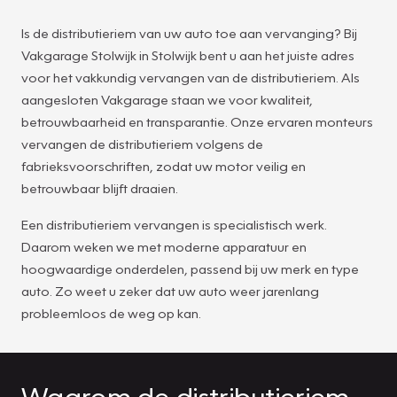
Is de distributieriem van uw auto toe aan vervanging? Bij
Vakgarage Stolwijk in Stolwijk bent u aan het juiste adres
voor het vakkundig vervangen van de distributieriem. Als
aangesloten Vakgarage staan we voor kwaliteit,
betrouwbaarheid en transparantie. Onze ervaren monteurs
vervangen de distributieriem volgens de
fabrieksvoorschriften, zodat uw motor veilig en
betrouwbaar blijft draaien.
Een distributieriem vervangen is specialistisch werk.
Daarom weken we met moderne apparatuur en
hoogwaardige onderdelen, passend bij uw merk en type
auto. Zo weet u zeker dat uw auto weer jarenlang
probleemloos de weg op kan.
Waarom de distributieriem