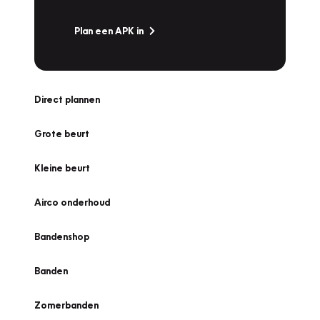
Plan een APK in
Direct plannen
Grote beurt
Kleine beurt
Airco onderhoud
Bandenshop
Banden
Zomerbanden