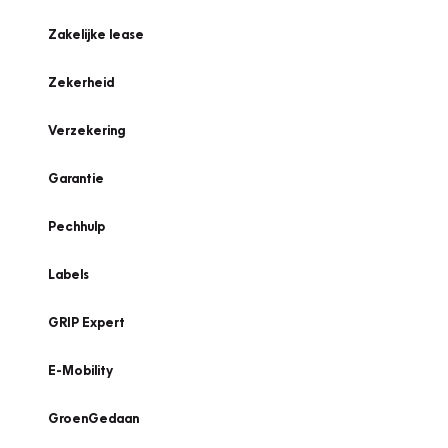
Zakelijke lease
Zekerheid
Verzekering
Garantie
Pechhulp
Labels
GRIP Expert
E-Mobility
GroenGedaan