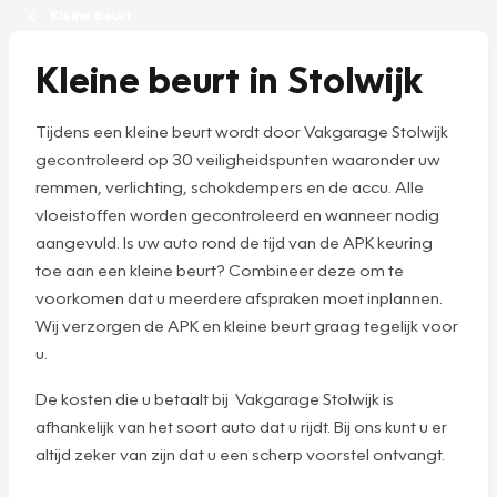
Kleine beurt
Kleine beurt in Stolwijk
Tijdens een kleine beurt wordt door Vakgarage Stolwijk
gecontroleerd op 30 veiligheidspunten waaronder uw
remmen, verlichting, schokdempers en de accu. Alle
vloeistoffen worden gecontroleerd en wanneer nodig
aangevuld. Is uw auto rond de tijd van de APK keuring
toe aan een kleine beurt? Combineer deze om te
voorkomen dat u meerdere afspraken moet inplannen.
Wij verzorgen de APK en kleine beurt graag tegelijk voor
u.
De kosten die u betaalt bij Vakgarage Stolwijk is
afhankelijk van het soort auto dat u rijdt. Bij ons kunt u er
altijd zeker van zijn dat u een scherp voorstel ontvangt.