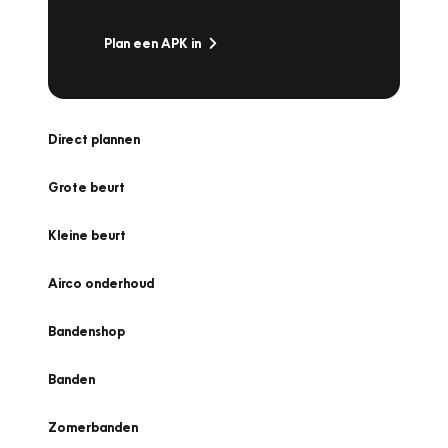
Plan een APK in
Direct plannen
Grote beurt
Kleine beurt
Airco onderhoud
Bandenshop
Banden
Zomerbanden