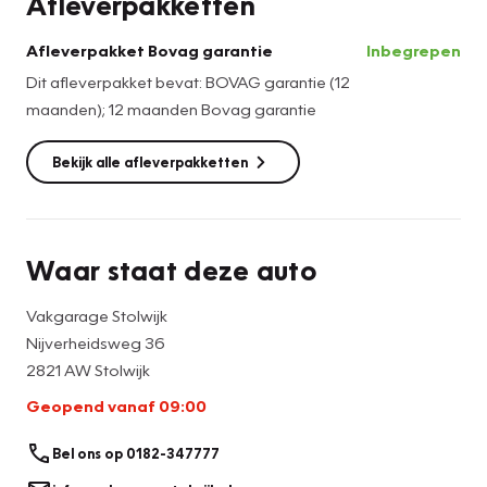
Afleverpakketten
Afleverpakket Bovag garantie
Inbegrepen
Dit afleverpakket bevat: BOVAG garantie (12
maanden); 12 maanden Bovag garantie
Bekijk alle afleverpakketten
Waar staat deze auto
Vakgarage Stolwijk
Nijverheidsweg 36
2821 AW Stolwijk
Geopend vanaf 09:00
Bel ons op 0182-347777