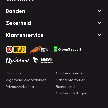
Banden
Zekerheid
Klantenservice
GroenGedaan!
Disclaimer
Cookie statement
Algemene voorwaarden
Klachtenformulier
Privacyverklaring
Brandportal
Cookie instellingen