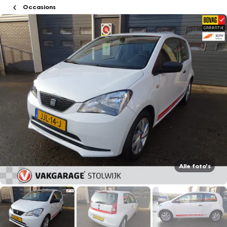
Occasions
Alle foto's