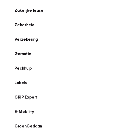
Zakelijke lease
Zekerheid
Verzekering
Garantie
Pechhulp
Labels
GRIP Expert
E-Mobility
GroenGedaan