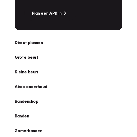
Plan een APK in
Direct plannen
Grote beurt
Kleine beurt
Airco onderhoud
Bandenshop
Banden
Zomerbanden