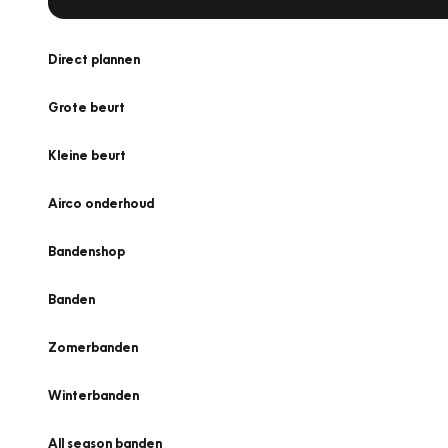
Direct plannen
Grote beurt
Kleine beurt
Airco onderhoud
Bandenshop
Banden
Zomerbanden
Winterbanden
All season banden