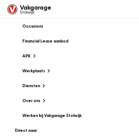
Vakgarage
Stolwijk
Occasions
Financial Lease aanbod
APK
Werkplaats
Diensten
Over ons
Werken bij Vakgarage Stolwijk
Direct naar